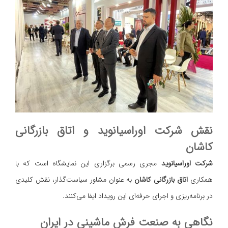
نقش شرکت اوراسیانوید و اتاق بازرگانی
کاشان
شرکت اوراسیانوید
مجری رسمی برگزاری این نمایشگاه است که با
همکاری
اتاق بازرگانی کاشان
به عنوان مشاور سیاست‌گذار، نقش کلیدی
در برنامه‌ریزی و اجرای حرفه‌ای این رویداد ایفا می‌کنند.
نگاهی به صنعت فرش ماشینی در ایران