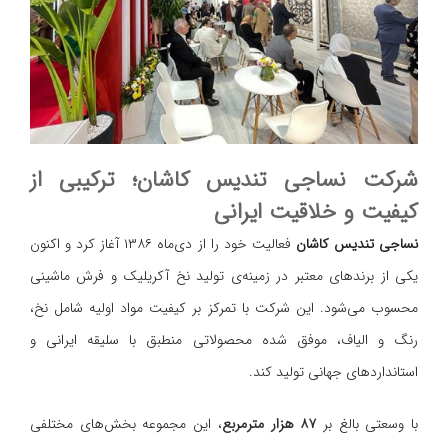
شرکت نساجی تندیس کاشان؛ ترکیبی از
کیفیت و خلاقیت ایرانی
نساجی تندیس کاشان
فعالیت خود را از دی‌ماه ۱۳۸۶ آغاز کرد و اکنون
یکی از برندهای معتبر در زمینه‌ی تولید نخ آکریلیک و فرش ماشینی
محسوب می‌شود. این شرکت با تمرکز بر کیفیت مواد اولیه شامل نخ،
رنگ و الیاف، موفق شده محصولاتی منطبق با سلیقه ایرانی و
استانداردهای جهانی تولید کند.
با وسعتی بالغ بر
۸۷ هزار مترمربع
، این مجموعه بخش‌های مختلفی