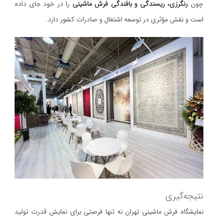
چون
رنگرزی، ریسندگی و بافندگی فرش ماشینی
را در خود جای داده
است و نقش مؤثری در توسعه اشتغال و صادرات کشور دارد.
نتیجه‌گیری
نمایشگاه فرش ماشینی تهران نه تنها فرصتی برای نمایش قدرت تولید