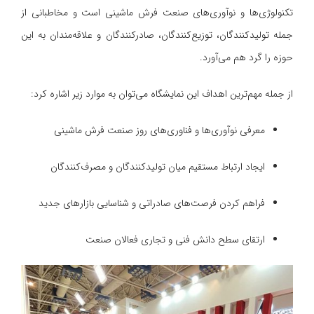
تکنولوژی‌ها و نوآوری‌های صنعت فرش ماشینی است و مخاطبانی از
جمله تولیدکنندگان، توزیع‌کنندگان، صادرکنندگان و علاقه‌مندان به این
حوزه را گرد هم می‌آورد.
از جمله مهم‌ترین اهداف این نمایشگاه می‌توان به موارد زیر اشاره کرد:
معرفی نوآوری‌ها و فناوری‌های روز صنعت فرش ماشینی
ایجاد ارتباط مستقیم میان تولیدکنندگان و مصرف‌کنندگان
فراهم کردن فرصت‌های صادراتی و شناسایی بازارهای جدید
ارتقای سطح دانش فنی و تجاری فعالان صنعت