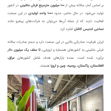
بر اساس آمار، سالانه بیش از
۱۰۰ میلیون مترمربع فرش ماشینی
در کشور
تولید می‌شود. در حال حاضر، حدود
۱۰۰۰ واحد تولیدی
در این صنعت
فعالیت دارند که از جمله آن‌ها می‌توان به شرکت‌های پیشرو مانند
نساجی تندیس کاشان
اشاره کرد.
ایران ظرفیت صادراتی بالایی در این صنعت دارد و حجم صادرات سالانه
فرش ماشینی به کشورهای همسایه و اروپایی،
تا سقف یک میلیون دلار
برآورد شده است. عمده بازارهای هدف شامل کشورهای
عراق،
افغانستان، پاکستان، روسیه، چین و اروپا
هستند.