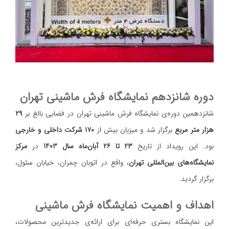
دوره شانزدهم نمایشگاه فرش ماشینی تهران
شانزدهمین دوره‌ی نمایشگاه فرش ماشینی تهران در فضایی بالغ بر
۲۹
هزار متر مربع
برگزار شد و میزبان بیش از
۱۷۰ شرکت داخلی و خارجی
بود. این رویداد از تاریخ
۲۳ تا ۲۶ آبان‌ماه
سال 1403
در
مرکز
نمایشگاه‌های بین‌المللی تهران
، واقع در اتوبان چمران، خیابان سئول،
برگزار گردید.
اهداف و اهمیت نمایشگاه فرش ماشینی
این نمایشگاه بستری حرفه‌ای برای ارائه‌ی جدیدترین محصولات،