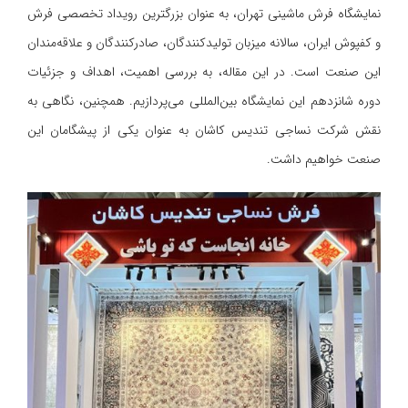
نمایشگاه فرش ماشینی تهران، به عنوان بزرگترین رویداد تخصصی فرش
و کفپوش ایران، سالانه میزبان تولیدکنندگان، صادرکنندگان و علاقه‌مندان
این صنعت است. در این مقاله، به بررسی اهمیت، اهداف و جزئیات
دوره شانزدهم این نمایشگاه بین‌المللی می‌پردازیم. همچنین، نگاهی به
نقش شرکت نساجی تندیس کاشان به عنوان یکی از پیشگامان این
صنعت خواهیم داشت.