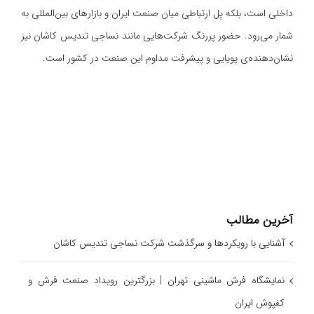
داخلی است، بلکه پل ارتباطی میان صنعت ایران و بازارهای بین‌المللی به
شمار می‌رود. حضور پررنگ شرکت‌هایی مانند نساجی تندیس کاشان نیز
نشان‌دهنده‌ی پویایی و پیشرفت مداوم این صنعت در کشور است.
آخرین مطالب
آشنایی با رویکردها و سرگذشت شرکت نساجی تندیس کاشان
نمایشگاه فرش ماشینی تهران | بزرگترین رویداد صنعت فرش و
کفپوش ایران