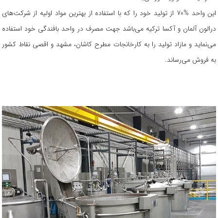
این واحد %70 از تولید خود را که با استفاده از بهترین مواد اولیه از شرکت‌های
درالون آلمان و آکسا ترکیه می‌باشد جهت مصرف در واحد بافندگی خود استفاده
می‌نماید و مازاد تولید را به کارخانجات مطرح کاشان، مشهد و اقصی نقاط کشور
به فروش می‌رساند.