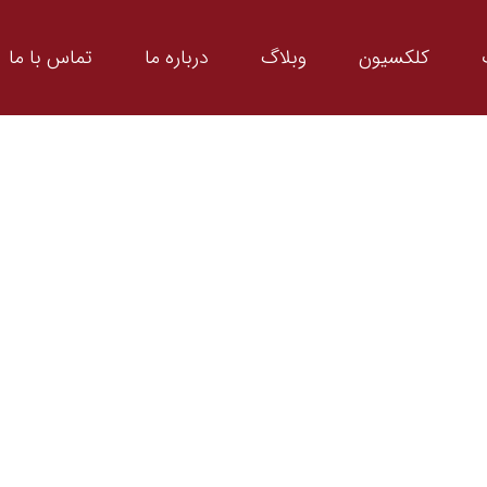
کلکسیون
وبلاگ
درباره ما
تماس با ما