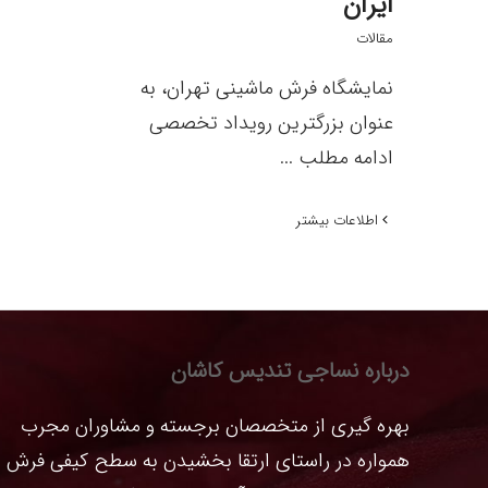
ایران
مقالات
نمایشگاه فرش ماشینی تهران، به
عنوان بزرگترین رویداد تخصصی
ادامه مطلب ...
اطلاعات بیشتر
درباره نساجی تندیس کاشان
بهره گیری از متخصصان برجسته و مشاوران مجرب
همواره در راستای ارتقا بخشیدن به سطح کیفی فرش