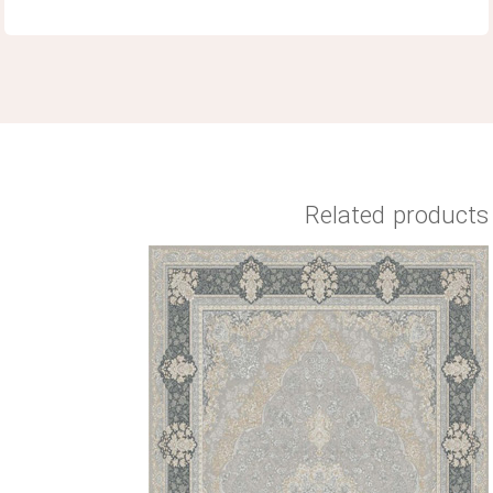
Related products